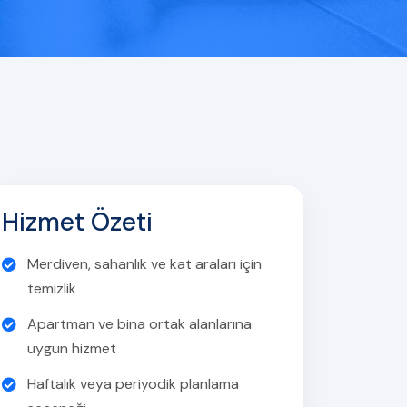
Hizmet Özeti
Merdiven, sahanlık ve kat araları için
temizlik
Apartman ve bina ortak alanlarına
uygun hizmet
Haftalık veya periyodik planlama