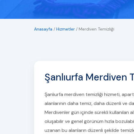
Anasayfa
/
Hizmetler
/
Merdiven Temizliği
Şanlıurfa Merdiven T
Şanlıurfa merdiven temizliği hizmeti, apar
alanlarının daha temiz, daha düzenli ve da
Merdivenler gün içinde sürekli kullanılan al
oluşabilir ve genel görünüm hızla bozulabil
uzanan bu alanların düzenli şekilde temi