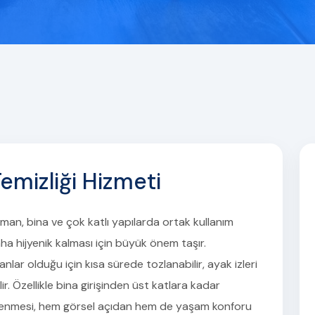
emizliği Hizmeti
tman, bina ve çok katlı yapılarda ortak kullanım
ha hijyenik kalması için büyük önem taşır.
anlar olduğu için kısa sürede tozlanabilir, ayak izleri
ir. Özellikle bina girişinden üst katlara kadar
zlenmesi, hem görsel açıdan hem de yaşam konforu