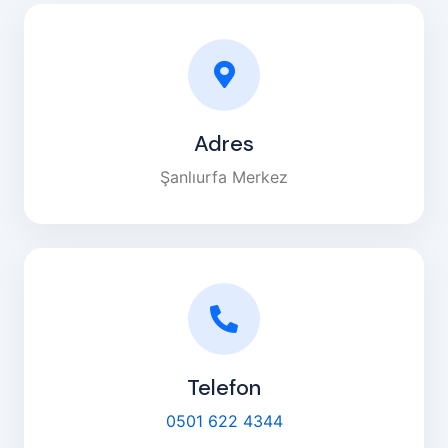
Adres
Şanlıurfa Merkez
Telefon
0501 622 4344