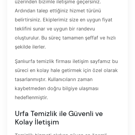
üzerinden bizimle iletişime geçersiniz.
Ardından talep ettiğiniz hizmet türünü
belirtirsiniz. Ekiplerimiz size en uygun fiyat
teklifini sunar ve uygun bir randevu
oluşturulur. Bu süreç tamamen şeffaf ve hızlı
şekilde ilerler.
Şanlıurfa temizlik firması iletişim sayfamız bu
süreci en kolay hale getirmek için özel olarak
tasarlanmıştır. Kullanıcıların zaman
kaybetmeden doğru bilgiye ulaşması
hedeflenmiştir.
Urfa Temizlik ile Güvenli ve
Kolay İletişim