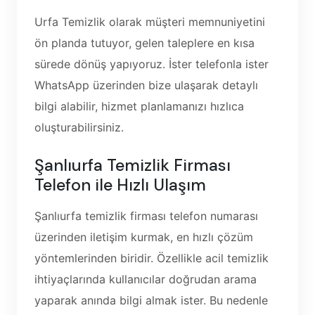
Urfa Temizlik olarak müşteri memnuniyetini
ön planda tutuyor, gelen taleplere en kısa
sürede dönüş yapıyoruz. İster telefonla ister
WhatsApp üzerinden bize ulaşarak detaylı
bilgi alabilir, hizmet planlamanızı hızlıca
oluşturabilirsiniz.
Şanlıurfa Temizlik Firması
Telefon ile Hızlı Ulaşım
Şanlıurfa temizlik firması telefon numarası
üzerinden iletişim kurmak, en hızlı çözüm
yöntemlerinden biridir. Özellikle acil temizlik
ihtiyaçlarında kullanıcılar doğrudan arama
yaparak anında bilgi almak ister. Bu nedenle