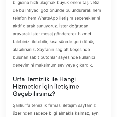
bilgisine hızlı ulaşmak büyük önem taşır. Biz
de bu ihtiyacı göz önünde bulundurarak hem
telefon hem WhatsApp iletişim seçeneklerini
aktif olarak sunuyoruz. İster doğrudan
arayarak ister mesaj göndererek hizmet
talebinizi iletebilir, kısa sürede geri dönüş
alabilirsiniz. Sayfanın sağ alt köşesinde
bulunan sabit butonlar sayesinde kullanıcı
deneyimini maksimum seviyeye çıkardık.
Urfa Temizlik ile Hangi
Hizmetler İçin İletişime
Geçebilirsiniz?
Şanlıurfa temizlik firması iletişim sayfamız
üzerinden sadece bilgi almakla kalmaz, aynı