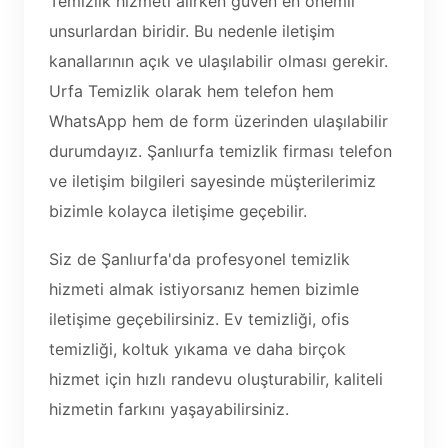
Temizlik hizmeti alırken güven en önemli
unsurlardan biridir. Bu nedenle iletişim
kanallarının açık ve ulaşılabilir olması gerekir.
Urfa Temizlik olarak hem telefon hem
WhatsApp hem de form üzerinden ulaşılabilir
durumdayız. Şanlıurfa temizlik firması telefon
ve iletişim bilgileri sayesinde müşterilerimiz
bizimle kolayca iletişime geçebilir.
Siz de Şanlıurfa'da profesyonel temizlik
hizmeti almak istiyorsanız hemen bizimle
iletişime geçebilirsiniz. Ev temizliği, ofis
temizliği, koltuk yıkama ve daha birçok
hizmet için hızlı randevu oluşturabilir, kaliteli
hizmetin farkını yaşayabilirsiniz.