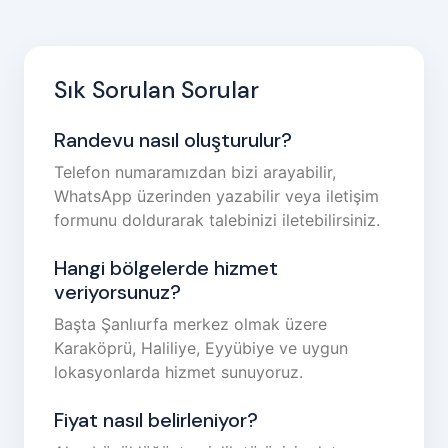
Sık Sorulan Sorular
Randevu nasıl oluşturulur?
Telefon numaramızdan bizi arayabilir,
WhatsApp üzerinden yazabilir veya iletişim
formunu doldurarak talebinizi iletebilirsiniz.
Hangi bölgelerde hizmet
veriyorsunuz?
Başta Şanlıurfa merkez olmak üzere
Karaköprü, Haliliye, Eyyübiye ve uygun
lokasyonlarda hizmet sunuyoruz.
Fiyat nasıl belirleniyor?