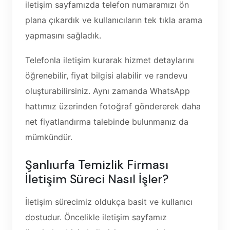
iletişim sayfamızda telefon numaramızı ön
plana çıkardık ve kullanıcıların tek tıkla arama
yapmasını sağladık.
Telefonla iletişim kurarak hizmet detaylarını
öğrenebilir, fiyat bilgisi alabilir ve randevu
oluşturabilirsiniz. Aynı zamanda WhatsApp
hattımız üzerinden fotoğraf göndererek daha
net fiyatlandırma talebinde bulunmanız da
mümkündür.
Şanlıurfa Temizlik Firması
İletişim Süreci Nasıl İşler?
İletişim sürecimiz oldukça basit ve kullanıcı
dostudur. Öncelikle iletişim sayfamız