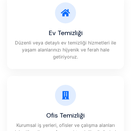
Ev Temizliği
Düzenli veya detaylı ev temizliği hizmetleri ile
yaşam alanlarınızı hijyenik ve ferah hale
getiriyoruz.
Ofis Temizliği
Kurumsal iş yerleri, ofisler ve çalışma alanları