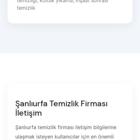
temizliği, koltuk yıkama, inşaat sonrası
temizlik
Şanlıurfa Temizlik Firması
İletişim
Şanlıurfa temizlik firması iletişim bilgilerine
ulaşmak isteyen kullanıcılar için en önemli