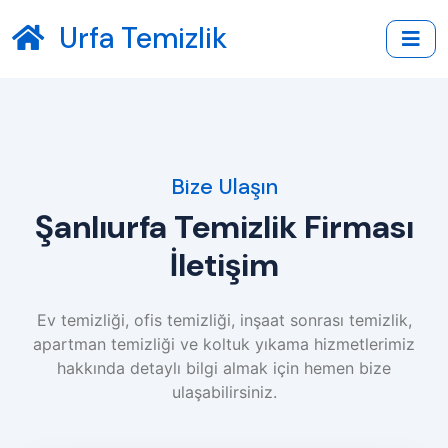
Urfa Temizlik
Bize Ulaşın
Şanlıurfa Temizlik Firması
İletişim
Ev temizliği, ofis temizliği, inşaat sonrası temizlik,
apartman temizliği ve koltuk yıkama hizmetlerimiz
hakkında detaylı bilgi almak için hemen bize
ulaşabilirsiniz.