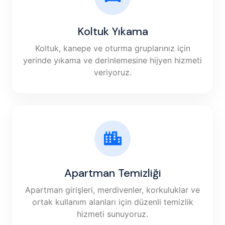
Koltuk Yıkama
Koltuk, kanepe ve oturma gruplarınız için
yerinde yıkama ve derinlemesine hijyen hizmeti
veriyoruz.
Apartman Temizliği
Apartman girişleri, merdivenler, korkuluklar ve
ortak kullanım alanları için düzenli temizlik
hizmeti sunuyoruz.