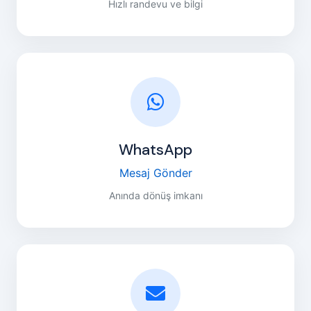
Hızlı randevu ve bilgi
WhatsApp
Mesaj Gönder
Anında dönüş imkanı