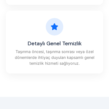
Detaylı Genel Temizlik
Taşınma öncesi, taşınma sonrası veya özel
dönemlerde ihtiyaç duyulan kapsamlı genel
temizlik hizmeti sağlıyoruz.