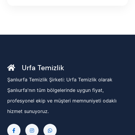
Urfa Temizlik
Şanlıurfa Temizlik Şirketi: Urfa Temizlik olarak
Şanlıurfa'nın tüm bölgelerinde uygun fiyat,
profesyonel ekip ve müşteri memnuniyeti odaklı
hizmet sunuyoruz.