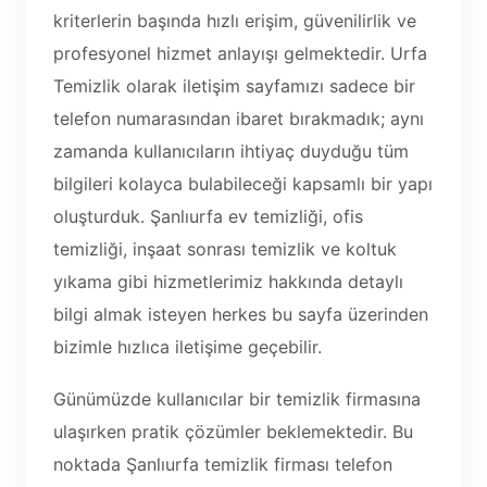
kriterlerin başında hızlı erişim, güvenilirlik ve
profesyonel hizmet anlayışı gelmektedir. Urfa
Temizlik olarak iletişim sayfamızı sadece bir
telefon numarasından ibaret bırakmadık; aynı
zamanda kullanıcıların ihtiyaç duyduğu tüm
bilgileri kolayca bulabileceği kapsamlı bir yapı
oluşturduk. Şanlıurfa ev temizliği, ofis
temizliği, inşaat sonrası temizlik ve koltuk
yıkama gibi hizmetlerimiz hakkında detaylı
bilgi almak isteyen herkes bu sayfa üzerinden
bizimle hızlıca iletişime geçebilir.
Günümüzde kullanıcılar bir temizlik firmasına
ulaşırken pratik çözümler beklemektedir. Bu
noktada Şanlıurfa temizlik firması telefon