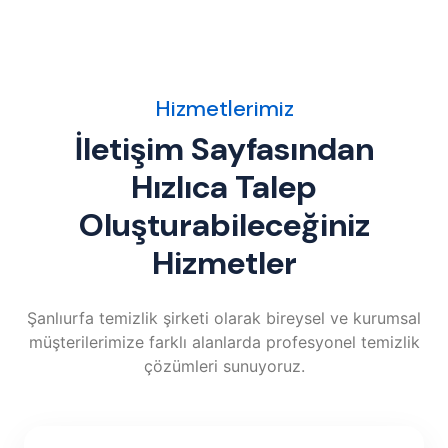
Hizmetlerimiz
İletişim Sayfasından
Hızlıca Talep
Oluşturabileceğiniz
Hizmetler
Şanlıurfa temizlik şirketi olarak bireysel ve kurumsal
müşterilerimize farklı alanlarda profesyonel temizlik
çözümleri sunuyoruz.