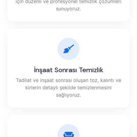
için düzenli ve profesyonel temizlik çözümleri
sunuyoruz.
İnşaat Sonrası Temizlik
Tadilat ve inşaat sonrası oluşan toz, kalıntı ve
kirlerin detaylı şekilde temizlenmesini
sağlıyoruz.