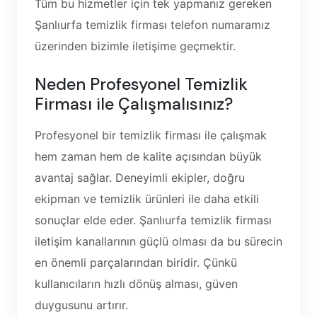
Tüm bu hizmetler için tek yapmanız gereken
Şanlıurfa temizlik firması telefon numaramız
üzerinden bizimle iletişime geçmektir.
Neden Profesyonel Temizlik
Firması ile Çalışmalısınız?
Profesyonel bir temizlik firması ile çalışmak
hem zaman hem de kalite açısından büyük
avantaj sağlar. Deneyimli ekipler, doğru
ekipman ve temizlik ürünleri ile daha etkili
sonuçlar elde eder. Şanlıurfa temizlik firması
iletişim kanallarının güçlü olması da bu sürecin
en önemli parçalarından biridir. Çünkü
kullanıcıların hızlı dönüş alması, güven
duygusunu artırır.