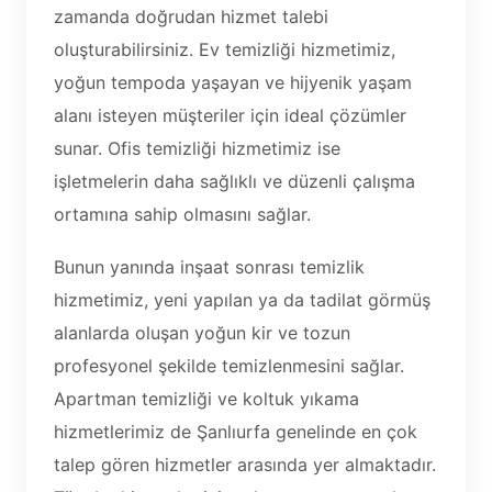
zamanda doğrudan hizmet talebi
oluşturabilirsiniz. Ev temizliği hizmetimiz,
yoğun tempoda yaşayan ve hijyenik yaşam
alanı isteyen müşteriler için ideal çözümler
sunar. Ofis temizliği hizmetimiz ise
işletmelerin daha sağlıklı ve düzenli çalışma
ortamına sahip olmasını sağlar.
Bunun yanında inşaat sonrası temizlik
hizmetimiz, yeni yapılan ya da tadilat görmüş
alanlarda oluşan yoğun kir ve tozun
profesyonel şekilde temizlenmesini sağlar.
Apartman temizliği ve koltuk yıkama
hizmetlerimiz de Şanlıurfa genelinde en çok
talep gören hizmetler arasında yer almaktadır.