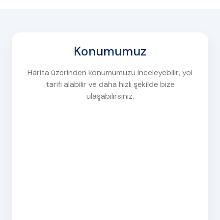
Konumumuz
Harita üzerinden konumumuzu inceleyebilir, yol
tarifi alabilir ve daha hızlı şekilde bize
ulaşabilirsiniz.