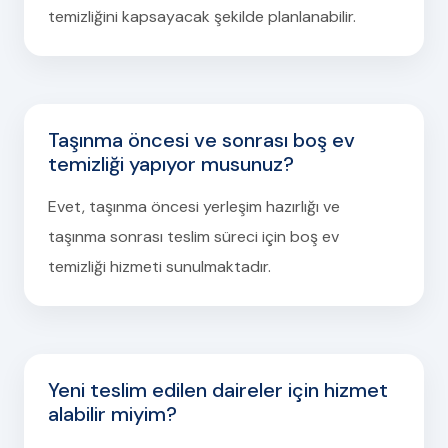
temizliğini kapsayacak şekilde planlanabilir.
Taşınma öncesi ve sonrası boş ev
temizliği yapıyor musunuz?
Evet, taşınma öncesi yerleşim hazırlığı ve
taşınma sonrası teslim süreci için boş ev
temizliği hizmeti sunulmaktadır.
Yeni teslim edilen daireler için hizmet
alabilir miyim?