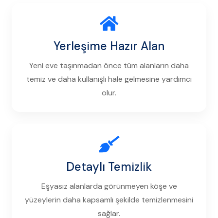
Yerleşime Hazır Alan
Yeni eve taşınmadan önce tüm alanların daha
temiz ve daha kullanışlı hale gelmesine yardımcı
olur.
Detaylı Temizlik
Eşyasız alanlarda görünmeyen köşe ve
yüzeylerin daha kapsamlı şekilde temizlenmesini
sağlar.