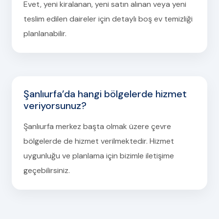
Evet, yeni kiralanan, yeni satın alınan veya yeni
teslim edilen daireler için detaylı boş ev temizliği
planlanabilir.
Şanlıurfa’da hangi bölgelerde hizmet
veriyorsunuz?
Şanlıurfa merkez başta olmak üzere çevre
bölgelerde de hizmet verilmektedir. Hizmet
uygunluğu ve planlama için bizimle iletişime
geçebilirsiniz.