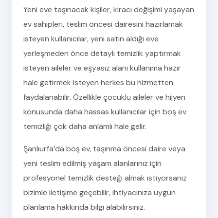
Yeni eve taşınacak kişiler, kiracı değişimi yaşayan
ev sahipleri, teslim öncesi dairesini hazırlamak
isteyen kullanıcılar, yeni satın aldığı eve
yerleşmeden önce detaylı temizlik yaptırmak
isteyen aileler ve eşyasız alanı kullanıma hazır
hale getirmek isteyen herkes bu hizmetten
faydalanabilir. Özellikle çocuklu aileler ve hijyen
konusunda daha hassas kullanıcılar için boş ev
temizliği çok daha anlamlı hale gelir.
Şanlıurfa’da boş ev, taşınma öncesi daire veya
yeni teslim edilmiş yaşam alanlarınız için
profesyonel temizlik desteği almak istiyorsanız
bizimle iletişime geçebilir, ihtiyacınıza uygun
planlama hakkında bilgi alabilirsiniz.