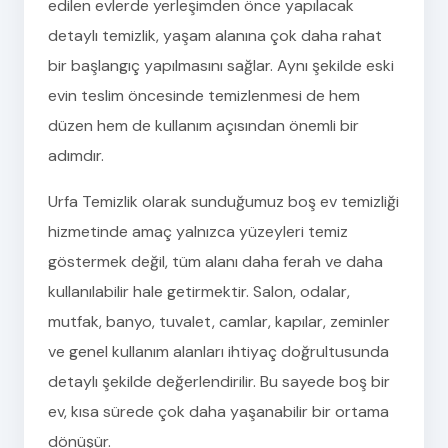
edilen evlerde yerleşimden önce yapılacak
detaylı temizlik, yaşam alanına çok daha rahat
bir başlangıç yapılmasını sağlar. Aynı şekilde eski
evin teslim öncesinde temizlenmesi de hem
düzen hem de kullanım açısından önemli bir
adımdır.
Urfa Temizlik olarak sunduğumuz boş ev temizliği
hizmetinde amaç yalnızca yüzeyleri temiz
göstermek değil, tüm alanı daha ferah ve daha
kullanılabilir hale getirmektir. Salon, odalar,
mutfak, banyo, tuvalet, camlar, kapılar, zeminler
ve genel kullanım alanları ihtiyaç doğrultusunda
detaylı şekilde değerlendirilir. Bu sayede boş bir
ev, kısa sürede çok daha yaşanabilir bir ortama
dönüşür.