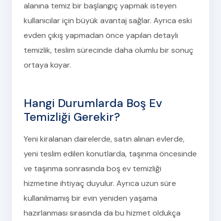
alanına temiz bir başlangıç yapmak isteyen
kullanıcılar için büyük avantaj sağlar. Ayrıca eski
evden çıkış yapmadan önce yapılan detaylı
temizlik, teslim sürecinde daha olumlu bir sonuç
ortaya koyar.
Hangi Durumlarda Boş Ev
Temizliği Gerekir?
Yeni kiralanan dairelerde, satın alınan evlerde,
yeni teslim edilen konutlarda, taşınma öncesinde
ve taşınma sonrasında boş ev temizliği
hizmetine ihtiyaç duyulur. Ayrıca uzun süre
kullanılmamış bir evin yeniden yaşama
hazırlanması sırasında da bu hizmet oldukça