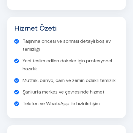
Hizmet Özeti
Taşınma öncesi ve sonrası detaylı boş ev
temizliği
Yeni teslim edilen daireler için profesyonel
hazırlık
Mutfak, banyo, cam ve zemin odaklı temizlik
Şanlıurfa merkez ve çevresinde hizmet
Telefon ve WhatsApp ile hızlı iletişim