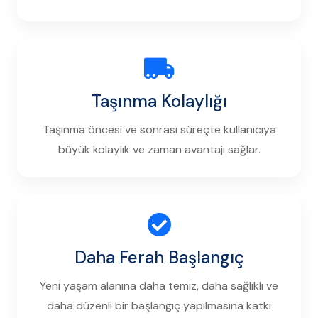
Taşınma Kolaylığı
Taşınma öncesi ve sonrası süreçte kullanıcıya
büyük kolaylık ve zaman avantajı sağlar.
Daha Ferah Başlangıç
Yeni yaşam alanına daha temiz, daha sağlıklı ve
daha düzenli bir başlangıç yapılmasına katkı