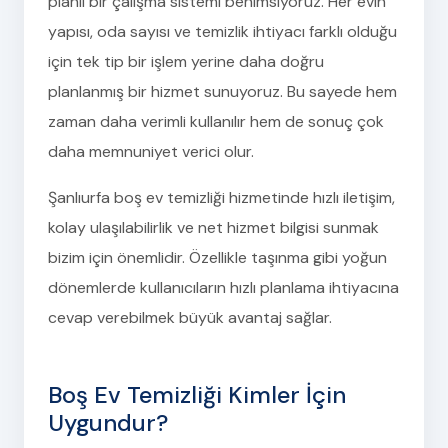
planlı bir çalışma sistemi benimsiyoruz. Her evin
yapısı, oda sayısı ve temizlik ihtiyacı farklı olduğu
için tek tip bir işlem yerine daha doğru
planlanmış bir hizmet sunuyoruz. Bu sayede hem
zaman daha verimli kullanılır hem de sonuç çok
daha memnuniyet verici olur.
Şanlıurfa boş ev temizliği hizmetinde hızlı iletişim,
kolay ulaşılabilirlik ve net hizmet bilgisi sunmak
bizim için önemlidir. Özellikle taşınma gibi yoğun
dönemlerde kullanıcıların hızlı planlama ihtiyacına
cevap verebilmek büyük avantaj sağlar.
Boş Ev Temizliği Kimler İçin
Uygundur?