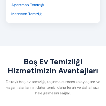
Apartman Temizliği
Merdiven Temizliği
Boş Ev Temizliği
Hizmetimizin Avantajları
Detaylı boş ev temizliği, taşınma sürecini kolaylaştırır ve
yaşam alanlarının daha temiz, daha ferah ve daha hazır
hale gelmesini sağlar.