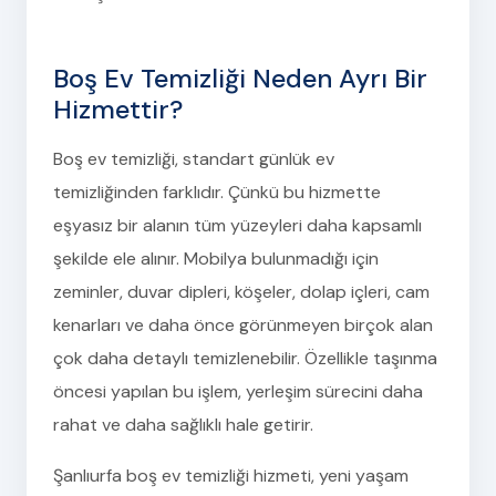
Boş Ev Temizliği Neden Ayrı Bir
Hizmettir?
Boş ev temizliği, standart günlük ev
temizliğinden farklıdır. Çünkü bu hizmette
eşyasız bir alanın tüm yüzeyleri daha kapsamlı
şekilde ele alınır. Mobilya bulunmadığı için
zeminler, duvar dipleri, köşeler, dolap içleri, cam
kenarları ve daha önce görünmeyen birçok alan
çok daha detaylı temizlenebilir. Özellikle taşınma
öncesi yapılan bu işlem, yerleşim sürecini daha
rahat ve daha sağlıklı hale getirir.
Şanlıurfa boş ev temizliği hizmeti, yeni yaşam