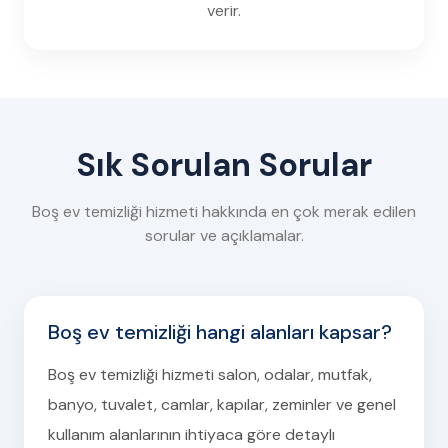
verir.
Sık Sorulan Sorular
Boş ev temizliği hizmeti hakkında en çok merak edilen
sorular ve açıklamalar.
Boş ev temizliği hangi alanları kapsar?
Boş ev temizliği hizmeti salon, odalar, mutfak,
banyo, tuvalet, camlar, kapılar, zeminler ve genel
kullanım alanlarının ihtiyaca göre detaylı