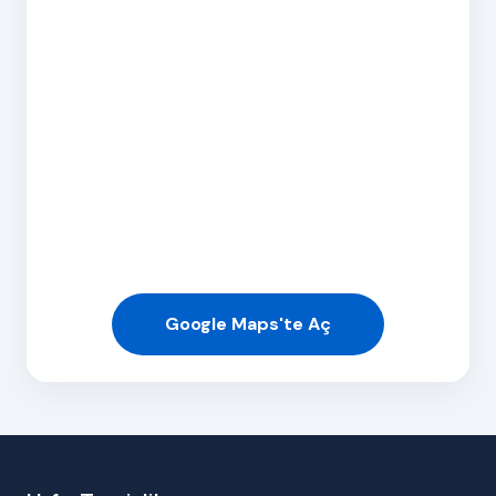
Google Maps'te Aç