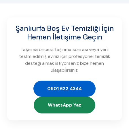
Şanlıurfa Boş Ev Temizliği İçin
Hemen İletişime Geçin
Taşınma öncesi, taşınma sonrası veya yeni
teslim edilmiş eviniz için profesyonel temizlik
desteği almak istiyorsanız bize hemen
ulaşabilirsiniz.
0501 622 4344
WhatsApp Yaz