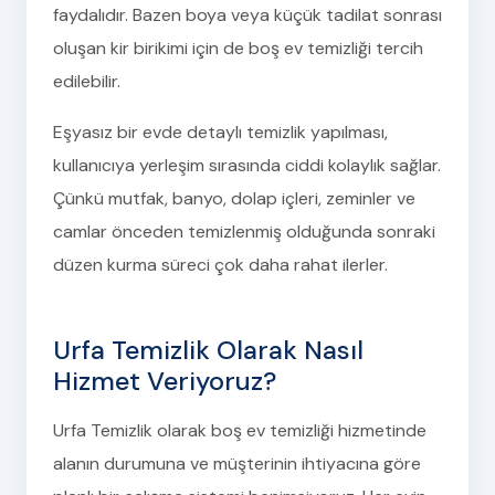
faydalıdır. Bazen boya veya küçük tadilat sonrası
oluşan kir birikimi için de boş ev temizliği tercih
edilebilir.
Eşyasız bir evde detaylı temizlik yapılması,
kullanıcıya yerleşim sırasında ciddi kolaylık sağlar.
Çünkü mutfak, banyo, dolap içleri, zeminler ve
camlar önceden temizlenmiş olduğunda sonraki
düzen kurma süreci çok daha rahat ilerler.
Urfa Temizlik Olarak Nasıl
Hizmet Veriyoruz?
Urfa Temizlik olarak boş ev temizliği hizmetinde
alanın durumuna ve müşterinin ihtiyacına göre