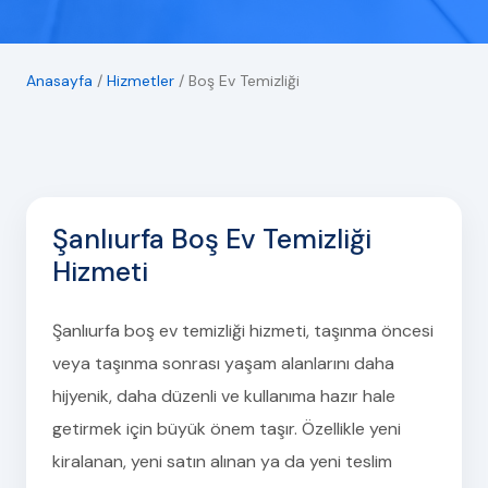
Anasayfa
/
Hizmetler
/
Boş Ev Temizliği
Şanlıurfa Boş Ev Temizliği
Hizmeti
Şanlıurfa boş ev temizliği hizmeti, taşınma öncesi
veya taşınma sonrası yaşam alanlarını daha
hijyenik, daha düzenli ve kullanıma hazır hale
getirmek için büyük önem taşır. Özellikle yeni
kiralanan, yeni satın alınan ya da yeni teslim