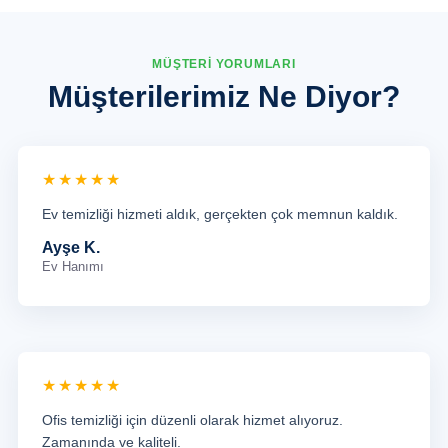
MÜŞTERİ YORUMLARI
Müşterilerimiz Ne Diyor?
★★★★★
Ev temizliği hizmeti aldık, gerçekten çok memnun kaldık.
Ayşe K.
Ev Hanımı
★★★★★
Ofis temizliği için düzenli olarak hizmet alıyoruz.
Zamanında ve kaliteli.