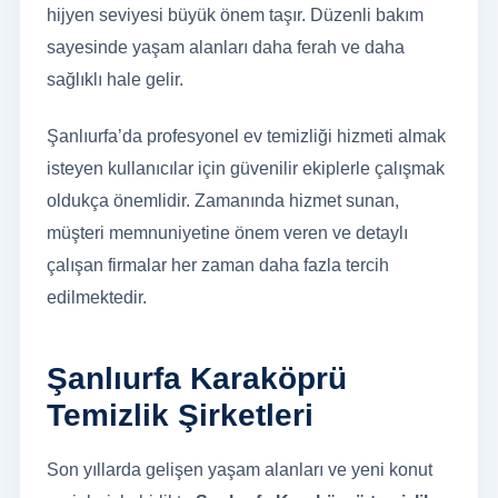
hijyen seviyesi büyük önem taşır. Düzenli bakım
sayesinde yaşam alanları daha ferah ve daha
sağlıklı hale gelir.
Şanlıurfa’da profesyonel ev temizliği hizmeti almak
isteyen kullanıcılar için güvenilir ekiplerle çalışmak
oldukça önemlidir. Zamanında hizmet sunan,
müşteri memnuniyetine önem veren ve detaylı
çalışan firmalar her zaman daha fazla tercih
edilmektedir.
Şanlıurfa Karaköprü
Temizlik Şirketleri
Son yıllarda gelişen yaşam alanları ve yeni konut