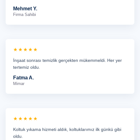
Mehmet Y.
Firma Sahibi
★★★★★
İnşaat sonrası temizlik gerçekten mükemmeldi. Her yer
tertemiz oldu.
Fatma A.
Mimar
★★★★★
Koltuk yıkama hizmeti aldık, koltuklarımız ilk günkü gibi
oldu.