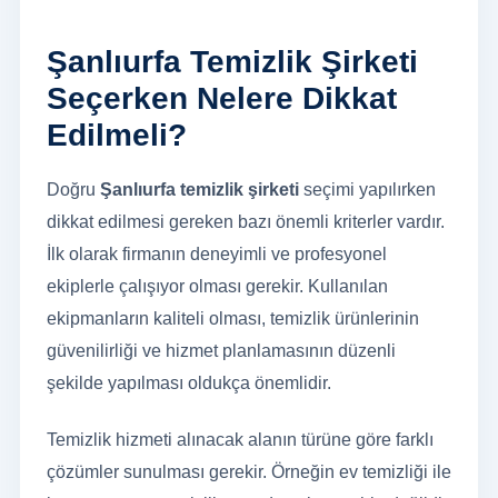
Şanlıurfa Temizlik Şirketi
Seçerken Nelere Dikkat
Edilmeli?
Doğru
Şanlıurfa temizlik şirketi
seçimi yapılırken
dikkat edilmesi gereken bazı önemli kriterler vardır.
İlk olarak firmanın deneyimli ve profesyonel
ekiplerle çalışıyor olması gerekir. Kullanılan
ekipmanların kaliteli olması, temizlik ürünlerinin
güvenilirliği ve hizmet planlamasının düzenli
şekilde yapılması oldukça önemlidir.
Temizlik hizmeti alınacak alanın türüne göre farklı
çözümler sunulması gerekir. Örneğin ev temizliği ile