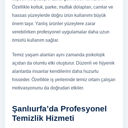
Özellikle koltuk, parke, mutfak dolapları, camlar ve
hassas yüzeylerde doğru ürün kullanımı büyük
önem taşır. Yanlış ürünler yüzeylere zarar
verebilirken profesyonel uygulamalar daha uzun
ömürlü kullanım sağlar.
Temiz yaşam alanları aynı zamanda psikolojik
açıdan da olumlu etki oluşturur. Düzenli ve hijyenik
alanlarda insanlar kendilerini daha huzurlu
hisseder. Özellikle iş yerlerinde temiz ortam çalışan
motivasyonunu da doğrudan etkiler.
Şanlıurfa’da Profesyonel
Temizlik Hizmeti