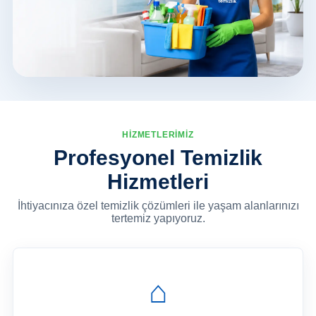
HİZMETLERİMİZ
Profesyonel Temizlik
Hizmetleri
İhtiyacınıza özel temizlik çözümleri ile yaşam alanlarınızı
tertemiz yapıyoruz.
⌂