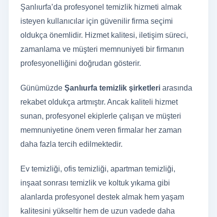
Şanlıurfa’da profesyonel temizlik hizmeti almak
isteyen kullanıcılar için güvenilir firma seçimi
oldukça önemlidir. Hizmet kalitesi, iletişim süreci,
zamanlama ve müşteri memnuniyeti bir firmanın
profesyonelliğini doğrudan gösterir.
Günümüzde
Şanlıurfa temizlik şirketleri
arasında
rekabet oldukça artmıştır. Ancak kaliteli hizmet
sunan, profesyonel ekiplerle çalışan ve müşteri
memnuniyetine önem veren firmalar her zaman
daha fazla tercih edilmektedir.
Ev temizliği, ofis temizliği, apartman temizliği,
inşaat sonrası temizlik ve koltuk yıkama gibi
alanlarda profesyonel destek almak hem yaşam
kalitesini yükseltir hem de uzun vadede daha