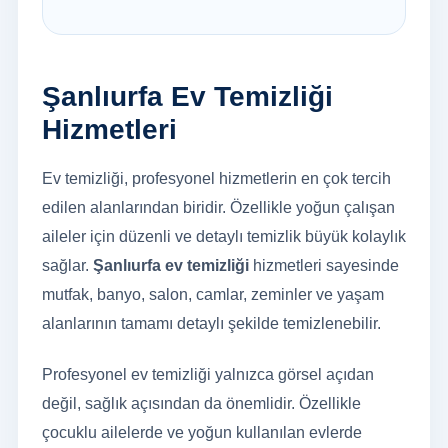
Şanlıurfa Ev Temizliği
Hizmetleri
Ev temizliği, profesyonel hizmetlerin en çok tercih
edilen alanlarından biridir. Özellikle yoğun çalışan
aileler için düzenli ve detaylı temizlik büyük kolaylık
sağlar.
Şanlıurfa ev temizliği
hizmetleri sayesinde
mutfak, banyo, salon, camlar, zeminler ve yaşam
alanlarının tamamı detaylı şekilde temizlenebilir.
Profesyonel ev temizliği yalnızca görsel açıdan
değil, sağlık açısından da önemlidir. Özellikle
çocuklu ailelerde ve yoğun kullanılan evlerde