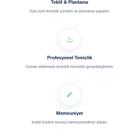
Teklif & Planlama
Size özel temizlik sunalım ve planlama yapalım.
♨
Profesyonel Temizlik
Uzman ekibimizle temizlik hizmetini gerçekleştirelim.
✓
Memnuniyet
Kalite kontrol sonrası memnuniyetinizi alalım.