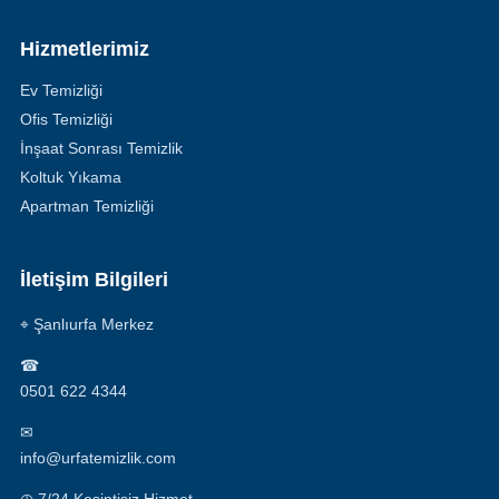
Hizmetlerimiz
Ev Temizliği
Ofis Temizliği
İnşaat Sonrası Temizlik
Koltuk Yıkama
Apartman Temizliği
İletişim Bilgileri
⌖ Şanlıurfa Merkez
☎
0501 622 4344
✉
info@urfatemizlik.com