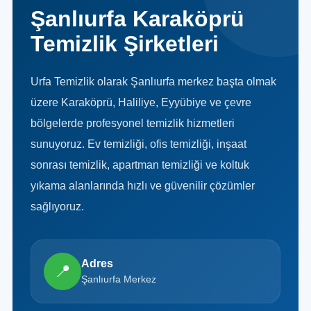
Şanlıurfa Karaköprü
Temizlik Şirketleri
Urfa Temizlik olarak Şanlıurfa merkez başta olmak
üzere Karaköprü, Haliliye, Eyyübiye ve çevre
bölgelerde profesyonel temizlik hizmetleri
sunuyoruz. Ev temizliği, ofis temizliği, inşaat
sonrası temizlik, apartman temizliği ve koltuk
yıkama alanlarında hızlı ve güvenilir çözümler
sağlıyoruz.
Adres
📍
Şanlıurfa Merkez