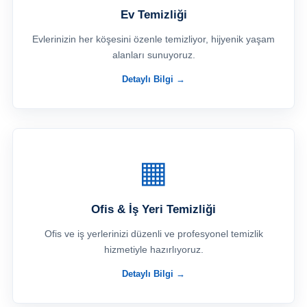
Ev Temizliği
Evlerinizin her köşesini özenle temizliyor, hijyenik yaşam
alanları sunuyoruz.
Detaylı Bilgi →
▦
Ofis & İş Yeri Temizliği
Ofis ve iş yerlerinizi düzenli ve profesyonel temizlik
hizmetiyle hazırlıyoruz.
Detaylı Bilgi →