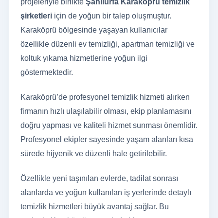
projeleriyle birlikte
Şanlıurfa Karaköprü temizlik
şirketleri
için de yoğun bir talep oluşmuştur.
Karaköprü bölgesinde yaşayan kullanıcılar
özellikle düzenli ev temizliği, apartman temizliği ve
koltuk yıkama hizmetlerine yoğun ilgi
göstermektedir.
Karaköprü’de profesyonel temizlik hizmeti alırken
firmanın hızlı ulaşılabilir olması, ekip planlamasını
doğru yapması ve kaliteli hizmet sunması önemlidir.
Profesyonel ekipler sayesinde yaşam alanları kısa
sürede hijyenik ve düzenli hale getirilebilir.
Özellikle yeni taşınılan evlerde, tadilat sonrası
alanlarda ve yoğun kullanılan iş yerlerinde detaylı
temizlik hizmetleri büyük avantaj sağlar. Bu