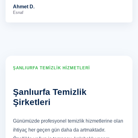
Ahmet D.
Esnaf
ŞANLIURFA TEMİZLİK HİZMETLERİ
Şanlıurfa Temizlik
Şirketleri
Günümüzde profesyonel temizlik hizmetlerine olan
ihtiyaç her geçen gün daha da artmaktadır.