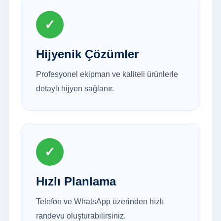
✓
Hijyenik Çözümler
Profesyonel ekipman ve kaliteli ürünlerle
detaylı hijyen sağlanır.
✓
Hızlı Planlama
Telefon ve WhatsApp üzerinden hızlı
randevu oluşturabilirsiniz.