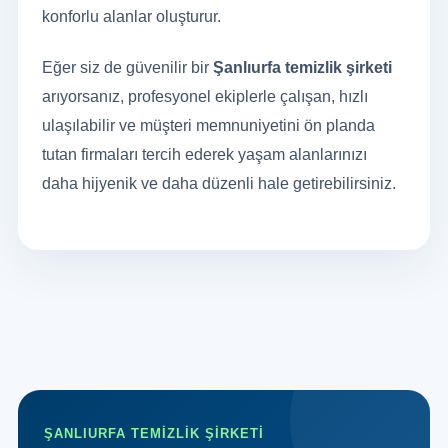
konforlu alanlar oluşturur.
Eğer siz de güvenilir bir
Şanlıurfa temizlik şirketi
arıyorsanız, profesyonel ekiplerle çalışan, hızlı
ulaşılabilir ve müşteri memnuniyetini ön planda
tutan firmaları tercih ederek yaşam alanlarınızı
daha hijyenik ve daha düzenli hale getirebilirsiniz.
ŞANLIURFA TEMİZLİK ŞİRKETİ