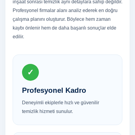
inşaat sonrası temizlik aynı detaylara sahip değildir.
Profesyonel firmalar alanı analiz ederek en doğru
çalışma planını oluşturur. Böylece hem zaman
kaybı önlenir hem de daha başarılı sonuçlar elde
edilir.
✓
Profesyonel Kadro
Deneyimli ekiplerle hızlı ve güvenilir
temizlik hizmeti sunulur.