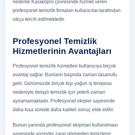
nedenle Karaköprü çevresinde hizmet veren
profesyonel temizlik firmaları kullanıcılar tarafından
sıkça tercih edilmektedir.
Profesyonel Temizlik
Hizmetlerinin Avantajları
Profesyonel temizlik hizmetleri kullanıcıya birçok
avantaj sağlar. Bunların başında zaman tasarrufu
gelir. Günümüzde birçok kişi yoğun iş temposu
nedeniyle detaylı temizlik için yeterli zaman
ayıramamaktadır. Profesyonel ekipler sayesinde
daha kısa sürede daha kaliteli sonuç elde edilir.
Bunun yanında profesyonel ekipman kullanılması
sayesinde yüzeyler zarar görmeden temizlenir.