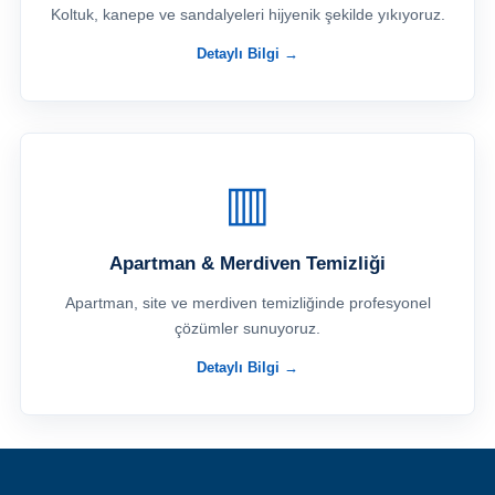
Koltuk, kanepe ve sandalyeleri hijyenik şekilde yıkıyoruz.
Detaylı Bilgi →
▥
Apartman & Merdiven Temizliği
Apartman, site ve merdiven temizliğinde profesyonel
çözümler sunuyoruz.
Detaylı Bilgi →